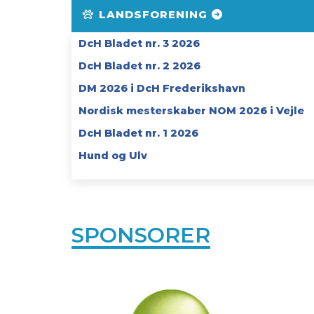
LANDSFORENING
DcH Bladet nr. 3 2026
DcH Bladet nr. 2 2026
DM 2026 i DcH Frederikshavn
Nordisk mesterskaber NOM 2026 i Vejle
DcH Bladet nr. 1 2026
Hund og Ulv
SPONSORER