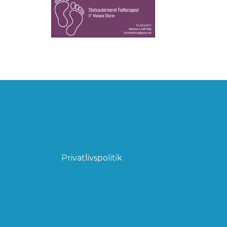
Privatlivspolitik