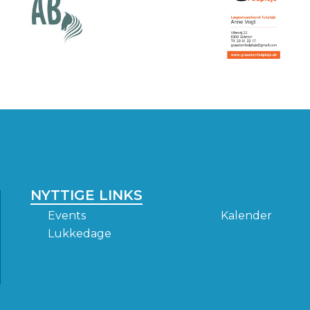
NYTTIGE LINKS
Events
Kalender
Lukkedage