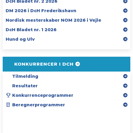
DcH Bladet nr. 2 2026
DM 2026 i DcH Frederikshavn
Nordisk mesterskaber NOM 2026 i Vejle
DcH Bladet nr. 1 2026
Hund og Ulv
KONKURRENCER I DCH
Tilmelding
Resultater
Konkurrenceprogrammer
Beregnerprogrammer