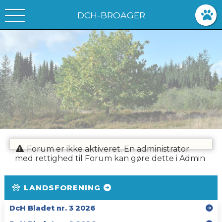
DCH-BROAGER
Forum er ikke aktiveret. En administrator
med rettighed til Forum kan gøre dette i Admin
LANDSFORENING
DcH Bladet nr. 3 2026