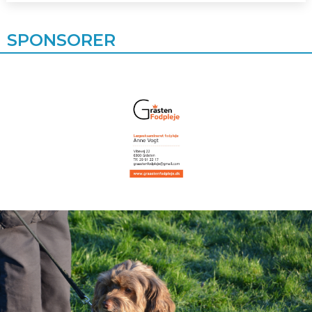
SPONSORER