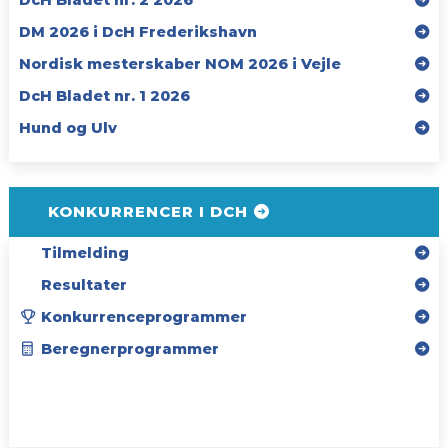
DM 2026 i DcH Frederikshavn
Nordisk mesterskaber NOM 2026 i Vejle
DcH Bladet nr. 1 2026
Hund og Ulv
KONKURRENCER I DCH
Tilmelding
Resultater
Konkurrenceprogrammer
Beregnerprogrammer