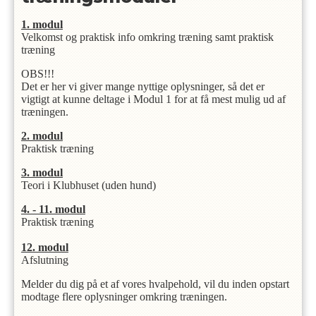
1. modul
Velkomst og praktisk info omkring træning samt praktisk
træning
OBS!!!
Det er her vi giver mange nyttige oplysninger, så det er
vigtigt at kunne deltage i Modul 1 for at få mest mulig ud af
træningen.
2. modul
Praktisk træning
3. modul
Teori i Klubhuset (uden hund)
4. - 11. modul
Praktisk træning
12. modul
Afslutning
Melder du dig på et af vores hvalpehold, vil du inden opstart
modtage flere oplysninger omkring træningen.