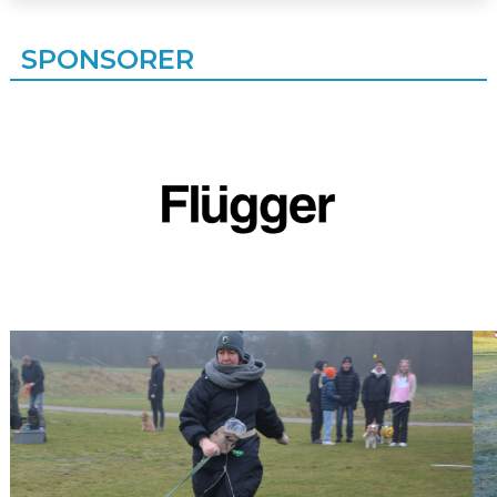
SPONSORER