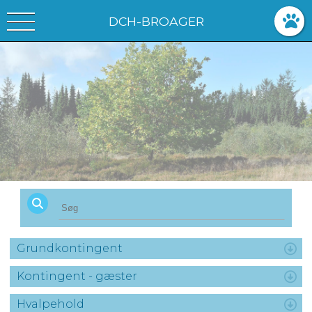
DCH-BROAGER
Grundkontingent
Kontingent - gæster
Hvalpehold