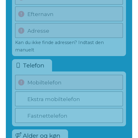
Efternavn
Adresse
Kan du ikke finde adressen? Indtast den
manuelt
Telefon
Mobiltelefon
Ekstra mobiltelefon
Fastnettelefon
Alder og køn