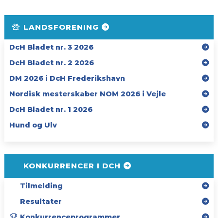
LANDSFORENING
DcH Bladet nr. 3 2026
DcH Bladet nr. 2 2026
DM 2026 i DcH Frederikshavn
Nordisk mesterskaber NOM 2026 i Vejle
DcH Bladet nr. 1 2026
Hund og Ulv
KONKURRENCER I DCH
Tilmelding
Resultater
Konkurrenceprogrammer