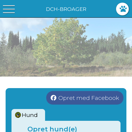
DCH-BROAGER
Opret med Facebook
Hund
Opret hund(e)