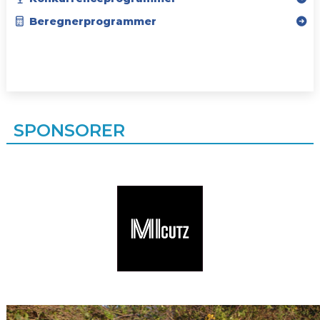
Beregnerprogrammer
SPONSORER