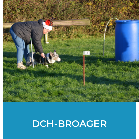
DCH-BROAGER