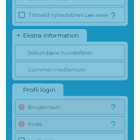
Tilmeld nyhedsbrev
Læs mere
Ekstra information
Sekundære hundefører
Gammel medlemsnr.
Profil login
Brugernavn
Kode