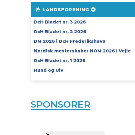
LANDSFORENING
DcH Bladet nr. 3 2026
DcH Bladet nr. 2 2026
DM 2026 i DcH Frederikshavn
Nordisk mesterskaber NOM 2026 i Vejle
DcH Bladet nr. 1 2026
Hund og Ulv
SPONSORER