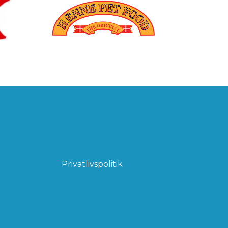
Privatlivspolitik