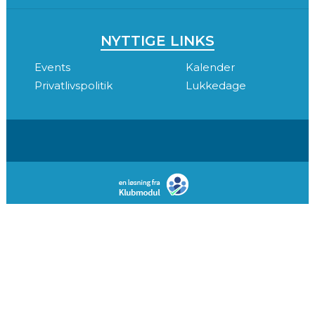
NYTTIGE LINKS
Events
Kalender
Privatlivspolitik
Lukkedage