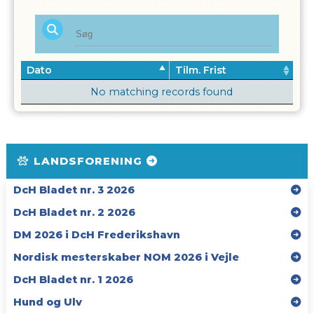
Dato
Tilm. Frist
No matching records found
LANDSFORENING
DcH Bladet nr. 3 2026
DcH Bladet nr. 2 2026
DM 2026 i DcH Frederikshavn
Nordisk mesterskaber NOM 2026 i Vejle
DcH Bladet nr. 1 2026
Hund og Ulv