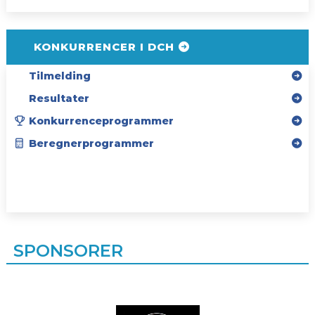
KONKURRENCER I DCH
Tilmelding
Resultater
Konkurrenceprogrammer
Beregnerprogrammer
SPONSORER